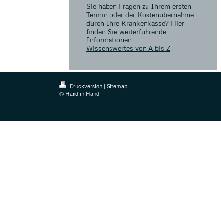
Sie haben Fragen zu Ihrem ersten
Termin oder der Kostenübernahme
durch Ihre Krankenkasse? Hier
finden Sie weiterführende
Informationen.
Wissenswertes von A bis Z
Druckversion
|
Sitemap
© Hand in Hand