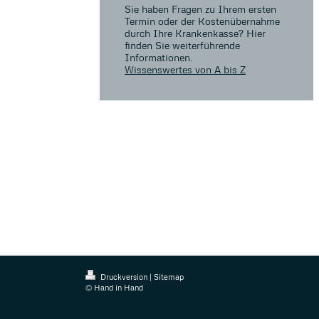
Sie haben Fragen zu Ihrem ersten
Termin oder der Kostenübernahme
durch Ihre Krankenkasse? Hier
finden Sie weiterführende
Informationen.
Wissenswertes von A bis Z
Druckversion
|
Sitemap
© Hand in Hand