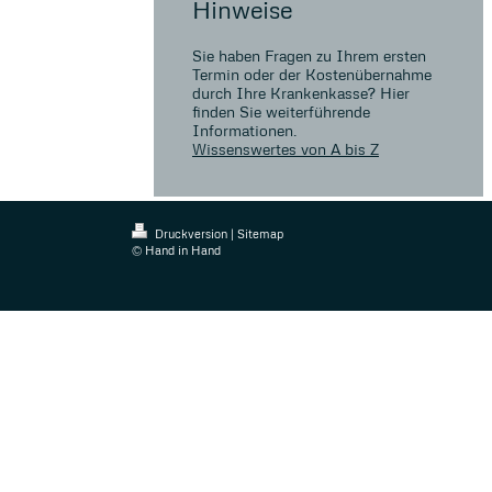
Hinweise
Sie haben Fragen zu Ihrem ersten
Termin oder der Kostenübernahme
durch Ihre Krankenkasse? Hier
finden Sie weiterführende
Informationen.
Wissenswertes von A bis Z
Druckversion
|
Sitemap
© Hand in Hand