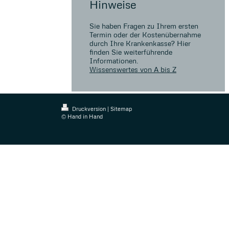
Hinweise
Sie haben Fragen zu Ihrem ersten
Termin oder der Kostenübernahme
durch Ihre Krankenkasse? Hier
finden Sie weiterführende
Informationen.
Wissenswertes von A bis Z
Druckversion
|
Sitemap
© Hand in Hand